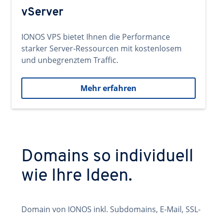
vServer
IONOS VPS bietet Ihnen die Performance
starker Server-Ressourcen mit kostenlosem
und unbegrenztem Traffic.
Mehr erfahren
Domains so individuell
wie Ihre Ideen.
Domain von IONOS inkl. Subdomains, E-Mail, SSL-