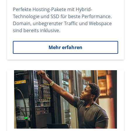
Perfekte Hosting-Pakete mit Hybrid-
Technologie und SSD für beste Performance.
Domain, unbegrenzter Traffic und Webspace
sind bereits inklusive.
Mehr erfahren