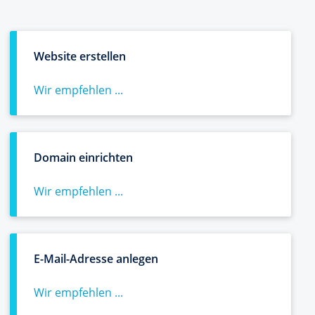
Website erstellen
Wir empfehlen ...
Domain einrichten
Wir empfehlen ...
E-Mail-Adresse anlegen
Wir empfehlen ...