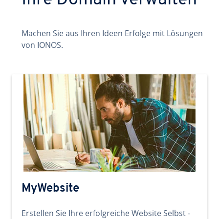
Ihre Domain verwalten
Machen Sie aus Ihren Ideen Erfolge mit Lösungen
von IONOS.
MyWebsite
Erstellen Sie Ihre erfolgreiche Website Selbst -