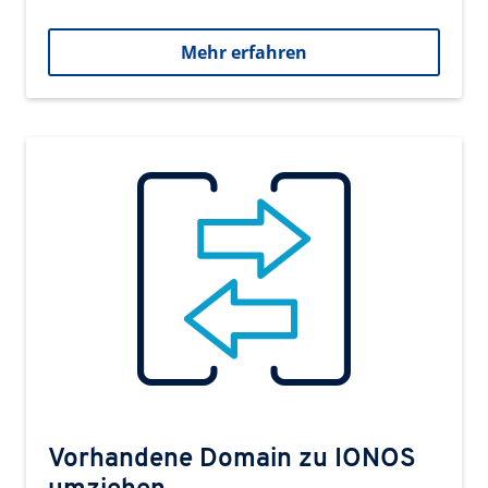
Mehr erfahren
Vorhandene Domain zu IONOS