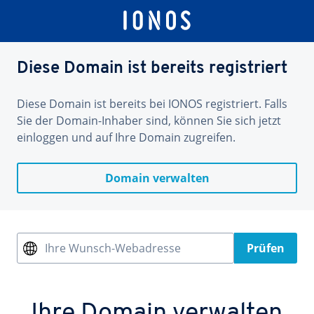
Diese Domain ist bereits registriert
Diese Domain ist bereits bei IONOS registriert. Falls
Sie der Domain-Inhaber sind, können Sie sich jetzt
einloggen und auf Ihre Domain zugreifen.
Domain verwalten
Ihre Wunsch-Webadresse
Prüfen