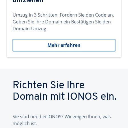
umziehen
Umzug in 3 Schritten: Fordern Sie den Code an.
Geben Sie Ihre Domain ein Bestätigen Sie den
Domain-Umzug.
Mehr erfahren
Richten Sie Ihre
Domain mit IONOS ein.
Sie sind neu bei IONOS? Wir zeigen Ihnen, was
möglich ist.