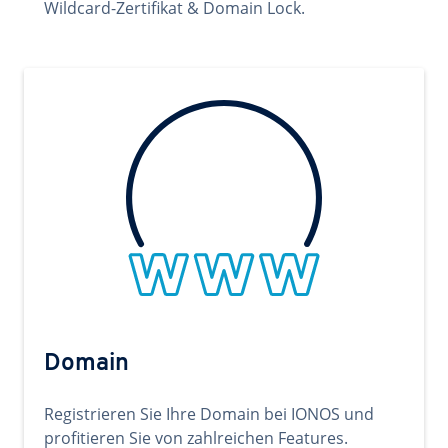
Wildcard-Zertifikat & Domain Lock.
Domain
Registrieren Sie Ihre Domain bei IONOS und
profitieren Sie von zahlreichen Features.