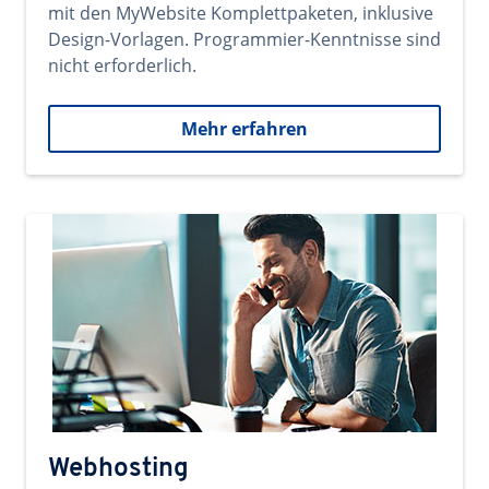
mit den MyWebsite Komplettpaketen, inklusive
Design-Vorlagen. Programmier-Kenntnisse sind
nicht erforderlich.
Mehr erfahren
Webhosting